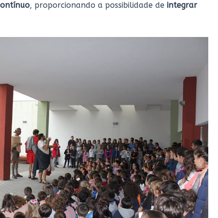
contínuo
, proporcionando a possibilidade de
integrar