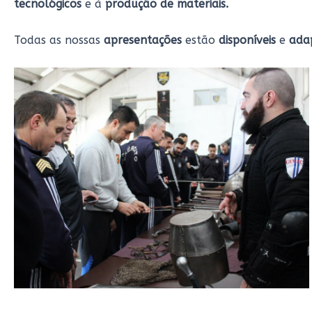
tecnológicos
e à
produção de materiais.
Todas as nossas
apresentações
estão
disponíveis
e
ada