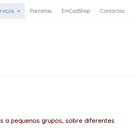
rviços
Parcerias
EmCadShop
Contactos
s a pequenos grupos, sobre diferentes