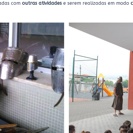
adas com
outras atividades
e serem realizadas em modo