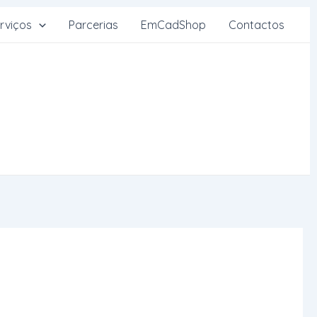
rviços
Parcerias
EmCadShop
Contactos