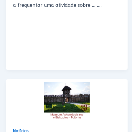
a frequentar uma atividade sobre … ….
Notícias