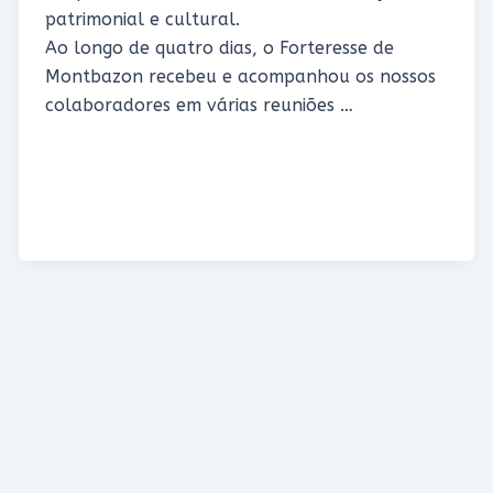
patrimonial e cultural.
Ao longo de quatro dias, o Forteresse de
Montbazon recebeu e acompanhou os nossos
colaboradores em várias reuniões …