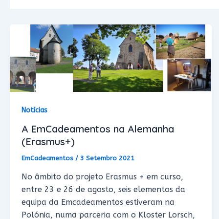
Notícias
A EmCadeamentos na Alemanha
(Erasmus+)
EmCadeamentos
/
3 Setembro 2021
No âmbito do projeto Erasmus + em curso,
entre 23 e 26 de agosto, seis elementos da
equipa da Emcadeamentos estiveram na
Polónia, numa parceria com o Kloster Lorsch,