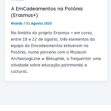
A EmCadeamentos na Polónia
(Erasmus+)
Ricardo
/
31 Agosto 2020
No âmbito do projeto Erasmus + em curso,
entre 19 e 22 de agosto, três elementos da
equipa da Emcadeamentos estiveram na
Polónia, numa parceria com o Muzeum
Archeologiczne w Biskupinie, a frequentar uma
atividade sobre educação patrimonial e
cultural.