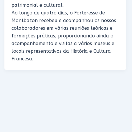
patrimonial e cultural.
Ao longo de quatro dias, o Forteresse de
Montbazon recebeu e acompanhou os nossos
colaboradores em várias reuniões teóricas e
formações práticas, proporcionando ainda o
acompanhamento e visitas a vários museus e
locais representativos da História e Cultura
Francesa.