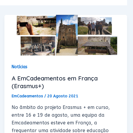
Notícias
A EmCadeamentos em França
(Erasmus+)
EmCadeamentos
/
20 Agosto 2021
No âmbito do projeto Erasmus + em curso,
entre 16 e 19 de agosto, uma equipa da
Emcadeamentos esteve em França, a
frequentar uma atividade sobre educação