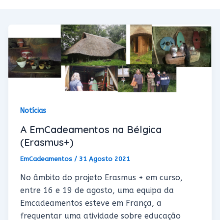
Notícias
A EmCadeamentos na Bélgica
(Erasmus+)
EmCadeamentos
/
31 Agosto 2021
No âmbito do projeto Erasmus + em curso,
entre 16 e 19 de agosto, uma equipa da
Emcadeamentos esteve em França, a
frequentar uma atividade sobre educação